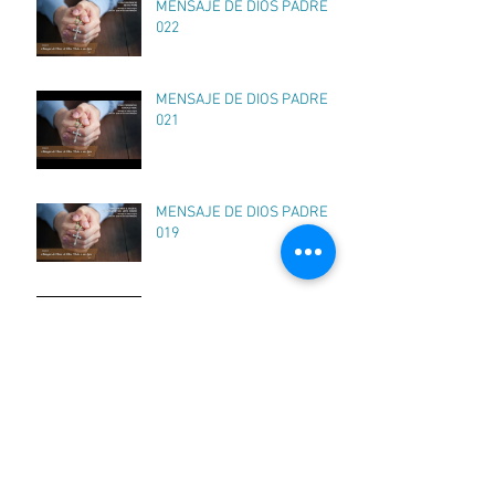
MENSAJE DE DIOS PADRE
022
MENSAJE DE DIOS PADRE
021
MENSAJE DE DIOS PADRE
019
MENSAJE DE DIOS PADRE
018
MENSAJE DE DIOS PADRE
017