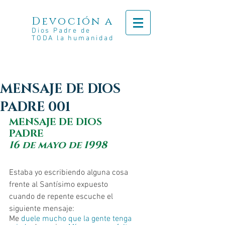
Devoción a
Dios Padre de
TODA la humanidad
MENSAJE DE DIOS
PADRE 001
MENSAJE DE DIOS 
PADRE
16 de mayo de 1998
Estaba yo escribiendo alguna cosa 
frente al Santísimo expuesto 
cuando de repente escuche el 
siguiente mensaje:
Me
 duele mucho que la gente tenga 