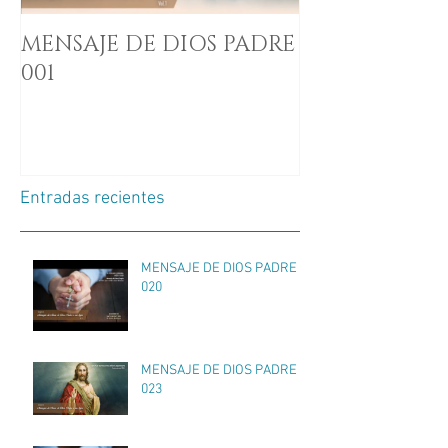
MENSAJE DE DIOS PADRE
001
Entradas recientes
MENSAJE DE DIOS PADRE
020
MENSAJE DE DIOS PADRE
023