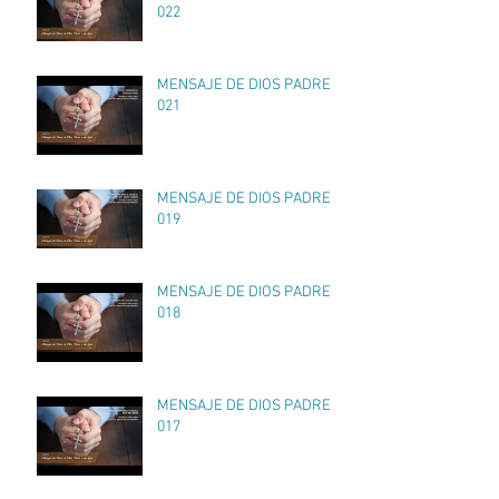
022
MENSAJE DE DIOS PADRE
021
MENSAJE DE DIOS PADRE
019
MENSAJE DE DIOS PADRE
018
MENSAJE DE DIOS PADRE
017