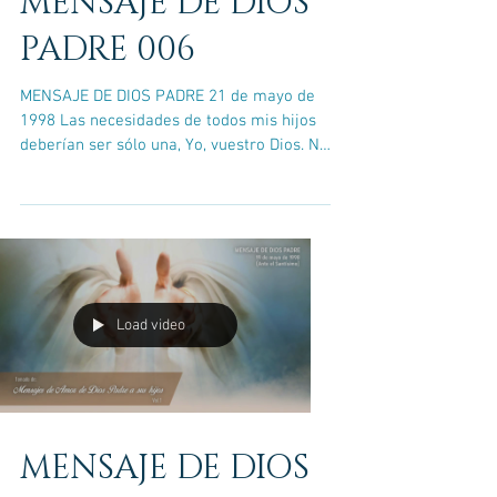
MENSAJE DE DIOS
PADRE 006
MENSAJE DE DIOS PADRE 21 de mayo de
1998 Las necesidades de todos mis hijos
deberían ser sólo una, Yo, vuestro Dios. No
hay nada más...
Load video
MENSAJE DE DIOS