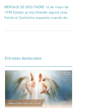
MENSAJE DE DIOS PADRE 16 de mayo de
1998 Estaba yo escribiendo alguna cosa
frente al Santísimo expuesto cuando de
repente escuche el...
Entradas destacadas