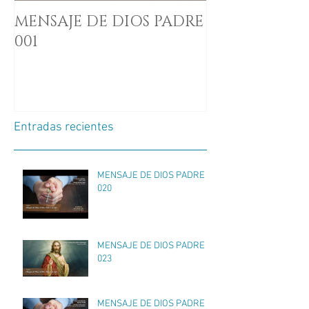
MENSAJE DE DIOS PADRE
001
Entradas recientes
MENSAJE DE DIOS PADRE
020
MENSAJE DE DIOS PADRE
023
MENSAJE DE DIOS PADRE