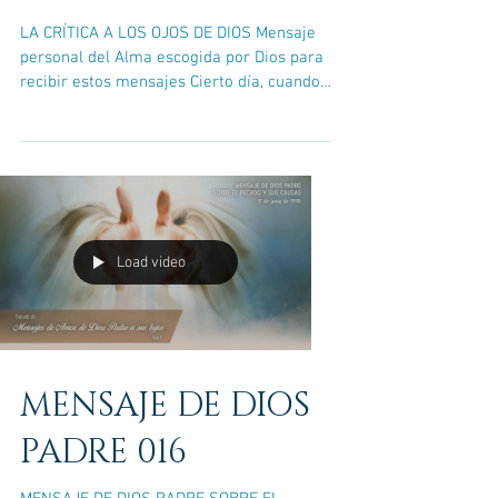
LA CRÍTICA A LOS OJOS DE DIOS Mensaje
personal del Alma escogida por Dios para
recibir estos mensajes Cierto día, cuando
me encontraba en...
Load video
MENSAJE DE DIOS
PADRE 016