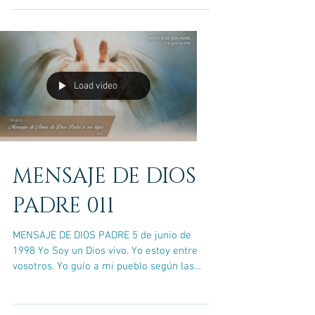
Load video
MENSAJE DE DIOS
PADRE 011
MENSAJE DE DIOS PADRE 5 de junio de
1998 Yo Soy un Dios vivo. Yo estoy entre
vosotros. Yo guío a mi pueblo según las
necesidades que van...