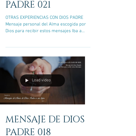
PADRE 021
OTRAS EXPERIENCIAS CON DIOS PADRE
Mensaje personal del Alma escogida por
Dios para recibir estos mensajes Iba a
hacer la Primera Comunión...
Load video
MENSAJE DE DIOS
PADRE 018