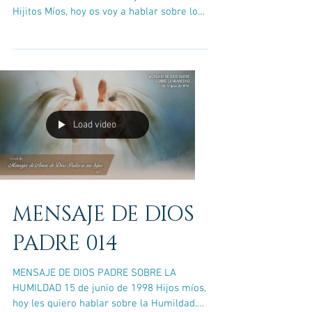
Hijitos Míos, hoy os voy a hablar sobre los
tiempos que os tocó...
Load video
MENSAJE DE DIOS
PADRE 014
MENSAJE DE DIOS PADRE SOBRE LA
HUMILDAD 15 de junio de 1998 Hijos míos,
hoy les quiero hablar sobre la Humildad.