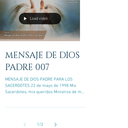
Load video
MENSAJE DE DIOS
PADRE 007
MENSAJE DE DIOS PADRE PARA LOS
SACERDOTES 22 de mayo de 1998 Mis
Sacerdotes, mis queridos Ministros de mi
Amor. Los necesito tanto para...
1
/
2