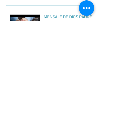
MENSAJE DE DIOS PADRE
020
MENSAJE DE DIOS PADRE
023
MENSAJE DE DIOS PADRE
022
MENSAJE DE DIOS PADRE
021
MENSAJE DE DIOS PADRE
019