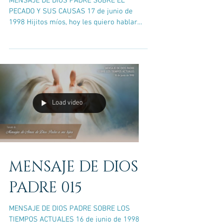
MENSAJE DE DIOS PADRE SOBRE EL
PECADO Y SUS CAUSAS 17 de junio de
1998 Hijitos míos, hoy les quiero hablar
sobre el pecado y sus causas....
Load video
MENSAJE DE DIOS
PADRE 015
MENSAJE DE DIOS PADRE SOBRE LOS
TIEMPOS ACTUALES 16 de junio de 1998