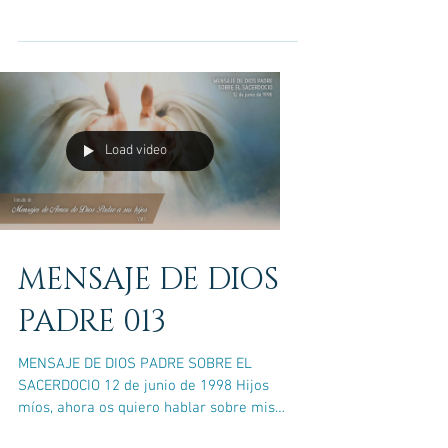
Vosotros, todos, la...
Load video
MENSAJE DE DIOS
PADRE 013
MENSAJE DE DIOS PADRE SOBRE EL
SACERDOCIO 12 de junio de 1998 Hijos
míos, ahora os quiero hablar sobre mis
Ministros, vuestros...