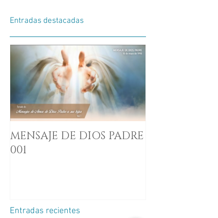
Entradas destacadas
MENSAJE DE DIOS PADRE
001
Entradas recientes