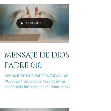
Load video
MENSAJE DE DIOS
PADRE 010
MENSAJE DE DIOS PADRE A TODAS LAS
MUJERES 1 de junio de 1998 Vosotras
habéis sido formadas en mi Amor para la
propagación de la vida. No...