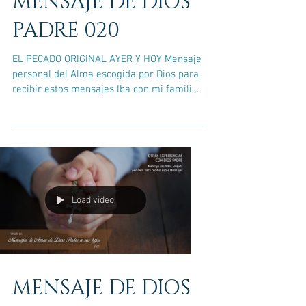
MENSAJE DE DIOS
PADRE 020
EL PECADO ORIGINAL AYER Y HOY Mensaje
personal del Alma escogida por Dios para
recibir estos mensajes Iba con mi familia
manejando para...
Load video
MENSAJE DE DIOS