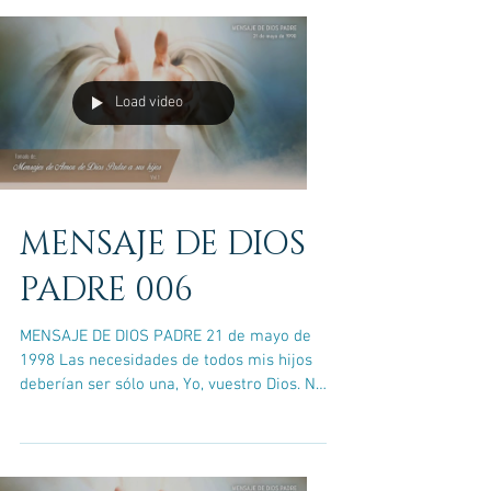
Load video
MENSAJE DE DIOS
PADRE 006
MENSAJE DE DIOS PADRE 21 de mayo de
1998 Las necesidades de todos mis hijos
deberían ser sólo una, Yo, vuestro Dios. No
hay nada más...