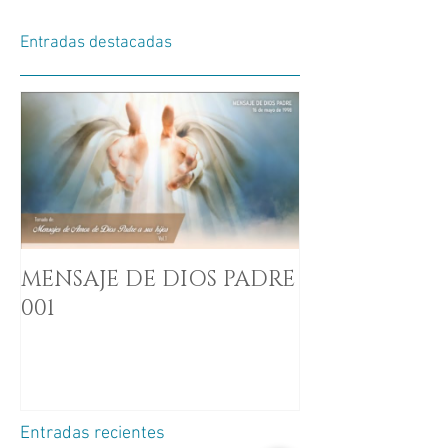
Entradas destacadas
MENSAJE DE DIOS PADRE
001
Entradas recientes