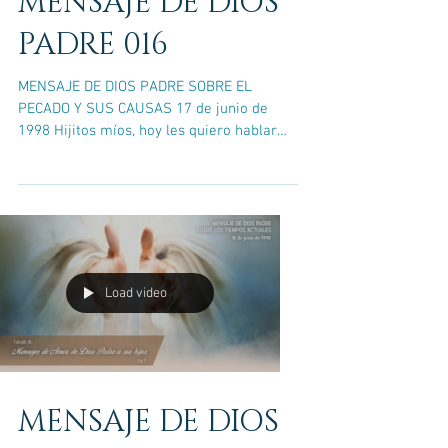
MENSAJE DE DIOS
PADRE 016
MENSAJE DE DIOS PADRE SOBRE EL
PECADO Y SUS CAUSAS 17 de junio de
1998 Hijitos míos, hoy les quiero hablar
sobre el pecado y sus causas....
Load video
MENSAJE DE DIOS