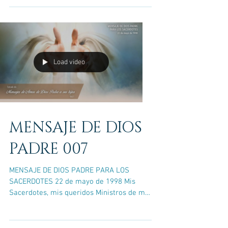
Load video
MENSAJE DE DIOS
PADRE 007
MENSAJE DE DIOS PADRE PARA LOS
SACERDOTES 22 de mayo de 1998 Mis
Sacerdotes, mis queridos Ministros de mi
Amor. Los necesito tanto para...