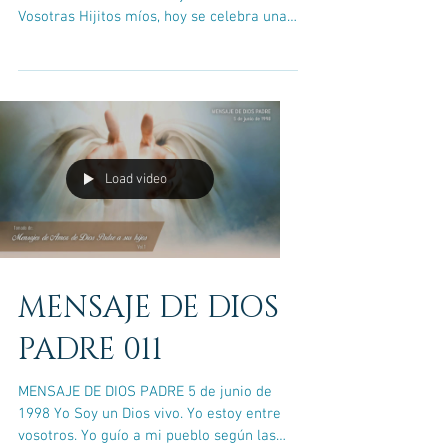
Vosotras Hijitos míos, hoy se celebra una
de las grandiosidades...
Load video
MENSAJE DE DIOS
PADRE 011
MENSAJE DE DIOS PADRE 5 de junio de
1998 Yo Soy un Dios vivo. Yo estoy entre
vosotros. Yo guío a mi pueblo según las