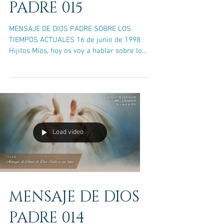
PADRE 015
MENSAJE DE DIOS PADRE SOBRE LOS
TIEMPOS ACTUALES 16 de junio de 1998
Hijitos Míos, hoy os voy a hablar sobre los
tiempos que os tocó...
Load video
MENSAJE DE DIOS
PADRE 014