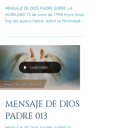
MENSAJE DE DIOS PADRE SOBRE LA
HUMILDAD 15 de junio de 1998 Hijos míos,
hoy les quiero hablar sobre la Humildad.
Vosotros, todos, la...
Load video
MENSAJE DE DIOS
PADRE 013