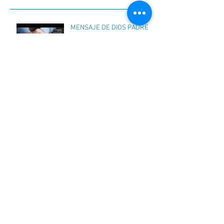
MENSAJE DE DIOS PADRE
020
MENSAJE DE DIOS PADRE
023
MENSAJE DE DIOS PADRE
022
MENSAJE DE DIOS PADRE
021
MENSAJE DE DIOS PADRE
019