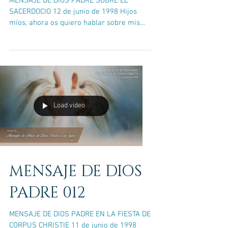
MENSAJE DE DIOS PADRE SOBRE EL
SACERDOCIO 12 de junio de 1998 Hijos
míos, ahora os quiero hablar sobre mis
Ministros, vuestros...
Load video
MENSAJE DE DIOS
PADRE 012
MENSAJE DE DIOS PADRE EN LA FIESTA DE
CORPUS CHRISTIE 11 de junio de 1998