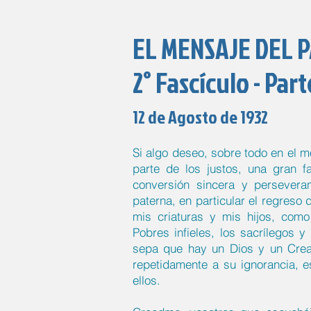
EL MENSAJE DEL 
2° Fascículo - Part
12 de Agosto de 1932
Si algo deseo, sobre todo en el 
parte de los justos, una gran f
conversión sincera y persevera
paterna, en particular el regreso 
mis criaturas y mis hijos, como
Pobres infieles, los sacrílegos 
sepa que hay un Dios y un Cread
repetidamente a su ignorancia, 
ellos.