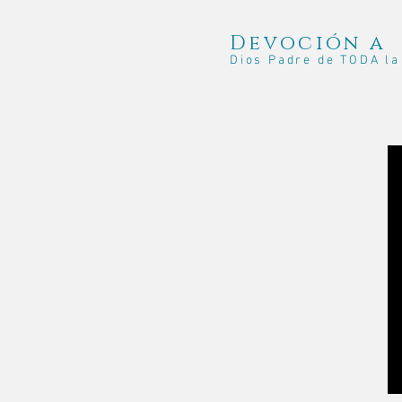
Devoción a
Dios Padre de TODA l