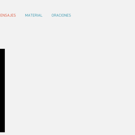
ENSAJES
MATERIAL
ORACIONES