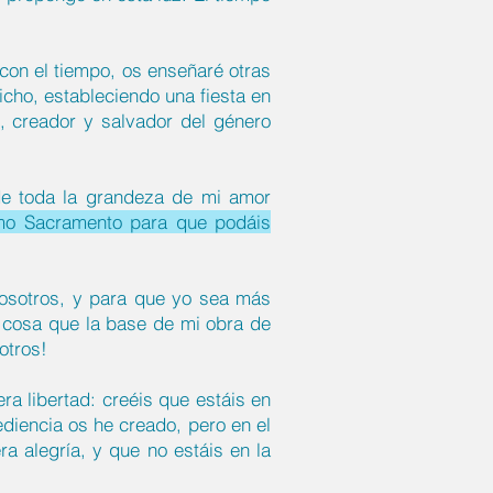
con el tiempo, os enseñaré otras
cho, estableciendo una fiesta en
, creador y salvador del género
 de toda la grandeza de mi amor
ísimo Sacramento para que podáis
vosotros, y para que yo sea más
 cosa que la base de mi obra de
otros!
ra libertad: creéis que estáis en
ediencia os he creado, pero en el
a alegría, y que no estáis en la