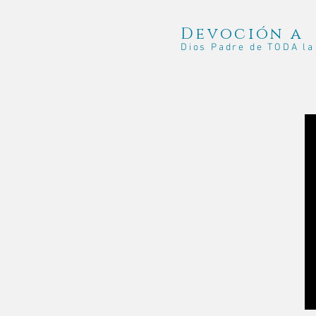
Devoción a
Dios Padre de TODA l