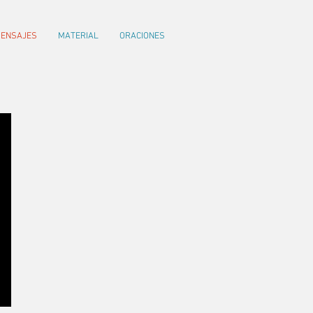
ENSAJES
MATERIAL
ORACIONES