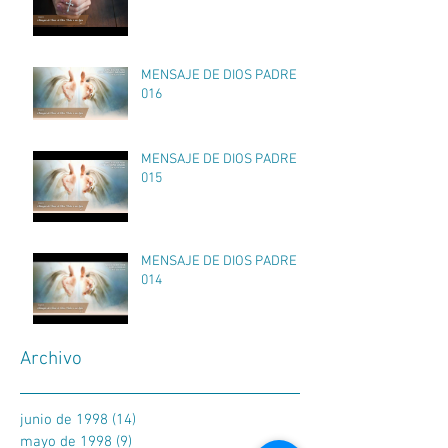
MENSAJE DE DIOS PADRE
016
MENSAJE DE DIOS PADRE
015
MENSAJE DE DIOS PADRE
014
Archivo
junio de 1998
(14)
14 entradas
mayo de 1998
(9)
9 entradas