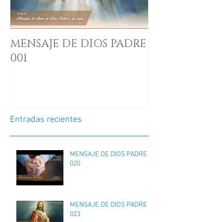
MENSAJE DE DIOS PADRE
001
Entradas recientes
MENSAJE DE DIOS PADRE
020
MENSAJE DE DIOS PADRE
023