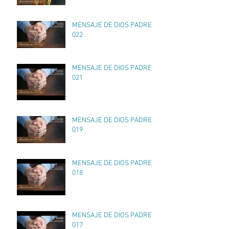
MENSAJE DE DIOS PADRE
022
MENSAJE DE DIOS PADRE
021
MENSAJE DE DIOS PADRE
019
MENSAJE DE DIOS PADRE
018
MENSAJE DE DIOS PADRE
017