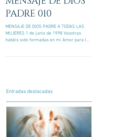
MENSAJE DE DIOS
PADRE 010
MENSAJE DE DIOS PADRE A TODAS LAS
MUJERES 1 de junio de 1998 Vosotras
habéis sido formadas en mi Amor para la
propagación de la vida. No...
Entradas destacadas