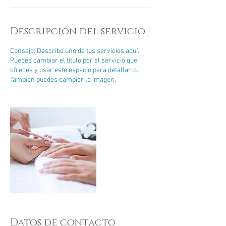
Descripción del servicio
Consejo: Describe uno de tus servicios aquí.
Puedes cambiar el título por el servicio que
ofreces y usar este espacio para detallarlo.
También puedes cambiar la imagen.
Datos de contacto