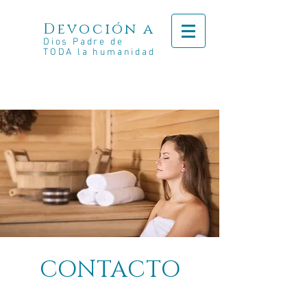
Devoción a
Dios Padre de
TODA la humanidad
CONTACTO