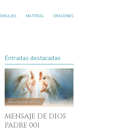
ENSAJES
MATERIAL
ORACIONES
Entradas destacadas
MENSAJE DE DIOS
PADRE 001