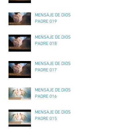
MENSAJE DE DIOS
PADRE 019
MENSAJE DE DIOS
PADRE 018
MENSAJE DE DIOS
PADRE 017
MENSAJE DE DIOS
PADRE 016
MENSAJE DE DIOS
PADRE 015