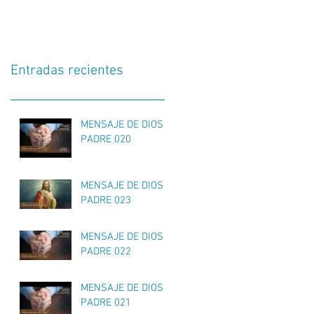
Entradas recientes
MENSAJE DE DIOS
PADRE 020
MENSAJE DE DIOS
PADRE 023
MENSAJE DE DIOS
PADRE 022
MENSAJE DE DIOS
PADRE 021